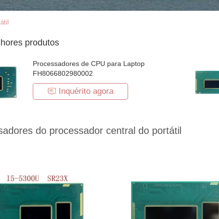
átil
hores produtos
Processadores de CPU para Laptop
FH8066802980002
Inquérito agora
adores do processador central do portátil