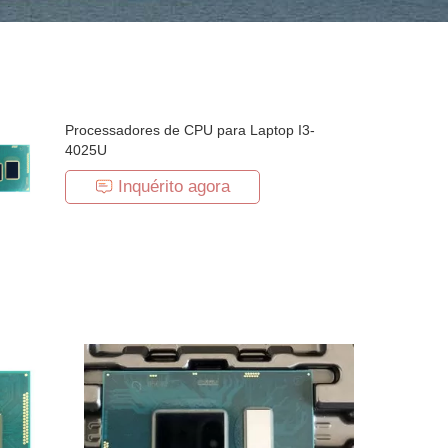
Processadores de CPU para Laptop I3-
4025U
Inquérito agora